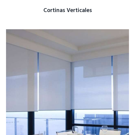
Cortinas Verticales