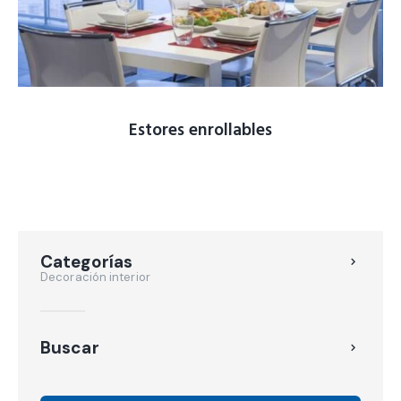
Estores enrollables
Categorías
Decoración interior
Buscar