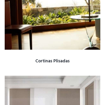
Cortinas Plisadas