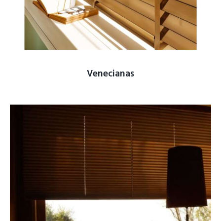
Venecianas