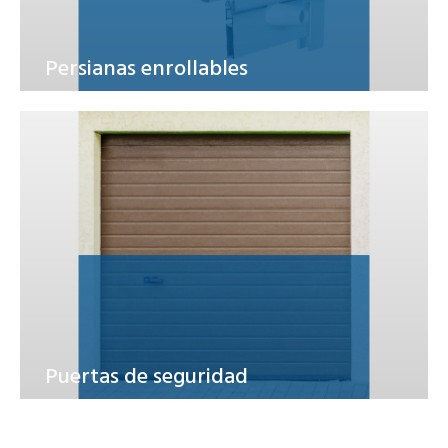
Persianas enrollables
Puertas de seguridad