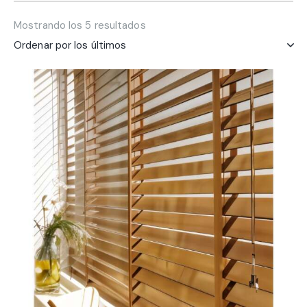
Mostrando los 5 resultados