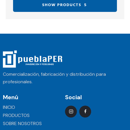
SHOW PRODUCTS
5
Comercialización, fabricación y distribución para
profesionales.
Menú
Social
INICIO
PRODUCTOS
SOBRE NOSOTROS