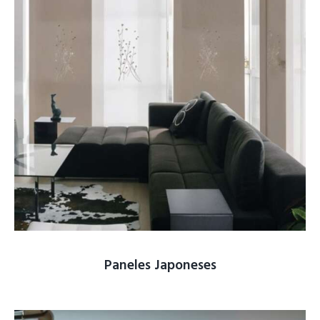
Paneles Japoneses