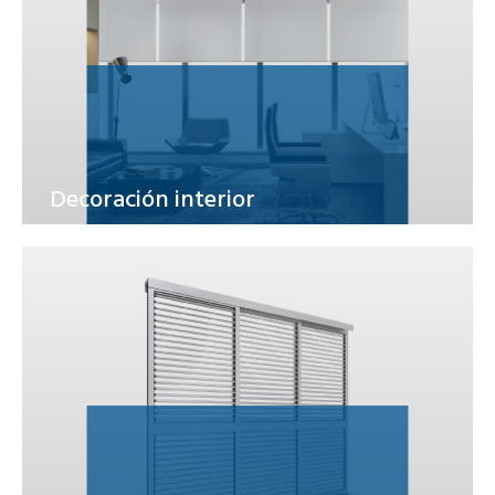
Decoración interior