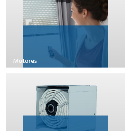
Motores