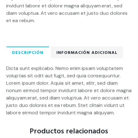
invidunt labore et dolore magna aliquyam.erat, sed
diam voluptua. At vero accusam et justo duo dolores
et ea rebum.
DESCRIPCIÓN
INFORMACIÓN ADICIONAL
Dicta sunt explicabo. Nemo enim ipsam voluptatem
voluptas sit odit aut fugit, sed quia consequuntur.
Lorem ipsum dolor. Aquia sit amet, elitr, sed diam
nonum eirmod tempor invidunt labore et dolore magna
aliquyam.erat, sed diam voluptua. At vero accusam et
justo duo dolores et ea rebum. Stet clitain vidunt ut
labore eirmod tempor invidunt magna aliquyam.
Productos relacionados