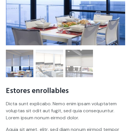
Estores enrollables
Dicta sunt explicabo. Nemo enim ipsam voluptatem
voluptas sit odit aut fugit, sed quia consequuntur.
Lorem ipsum nonum eirmod dolor.
Aquia sit amet, elitr, sed diam nonum eirmod tempor