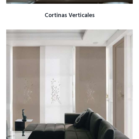
Cortinas Verticales