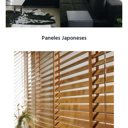
Paneles Japoneses