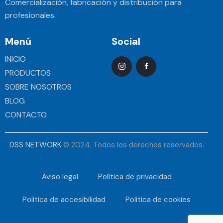
Comercialización, fabricación y distribución para
profesionales.
Menú
Social
INICIO
PRODUCTOS
SOBRE NOSOTROS
BLOG
CONTACTO
DSS NETWORK
© 2024. Todos los derechos reservados.
Aviso legal
Política de privacidad
Política de accesibilidad
Política de cookies