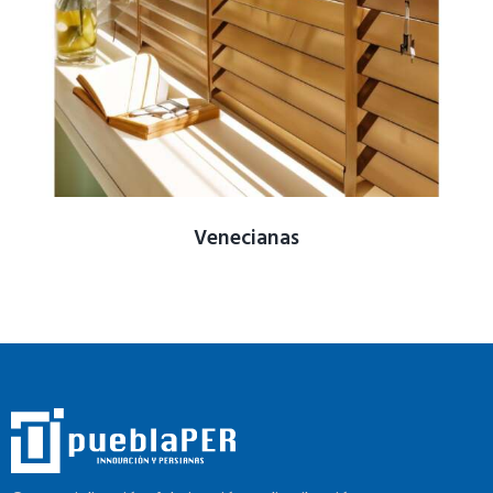
Venecianas