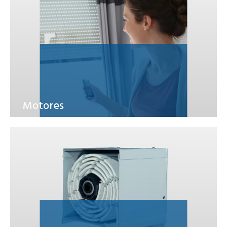
Motores