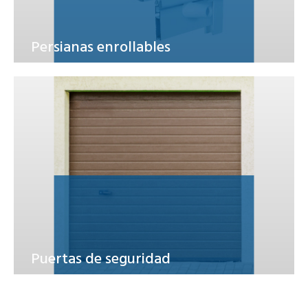
Persianas enrollables
Puertas de seguridad