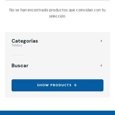
No se han encontrado productos que coincidan con tu
selección.
Categorías
Toldos
Buscar
SHOW PRODUCTS
0