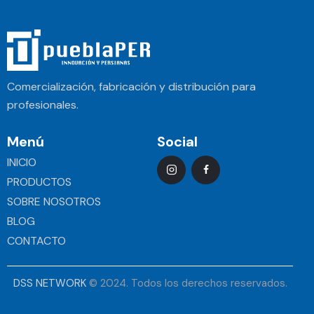
Comercialización, fabricación y distribución para
profesionales.
Menú
Social
INICIO
PRODUCTOS
SOBRE NOSOTROS
BLOG
CONTACTO
DSS NETWORK
© 2024. Todos los derechos reservados.